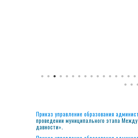
Приказ управление образования админист
проведении муниципального этапа Между
давности».