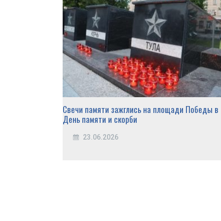
Свечи памяти зажглись на площади Победы в
День памяти и скорби
23.06.2026