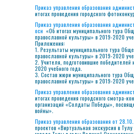
Приказ управления образования админист
итогах проведения городского фотоконкур
Приказ управления образования админист
осн
«Об итогах муниципального тура Об
православной культуры» в 2019-2020 уче
Приложения:
1. Результаты муниципального тура Об
православной культуры» в 2019-2020 уче
2. Учителя, подготовившие победителей 
2020 учебного года.
3. Состав жюри муниципального тура О
православной культуры» в 2019-2020 уче
Приказ управления образования админист
итогах проведения городского смотра-ко
организаций «Солдаты Победы», посвящ
войны».
Приказ управления образования от 28.10
проектов «Виртуальная экскурсия в Тулу