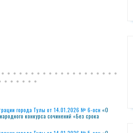
рации города Тулы от 14.01.2026 № 6-осн
«О
народного конкурса сочинений «Без срока