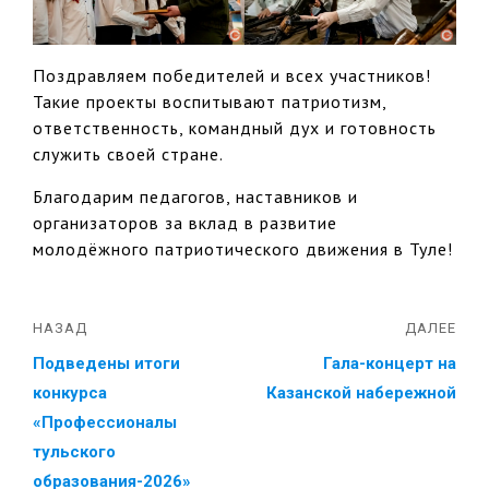
Поздравляем победителей и всех участников!
Такие проекты воспитывают патриотизм,
ответственность, командный дух и готовность
служить своей стране.
Благодарим педагогов, наставников и
организаторов за вклад в развитие
молодёжного патриотического движения в Туле!
НАЗАД
ДАЛЕЕ
Подведены итоги
Гала-концерт на
конкурса
Казанской набережной
«Профессионалы
тульского
образования-2026»