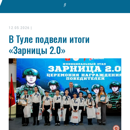
12.05.2026
|
В Туле подвели итоги
«Зарницы 2.0»