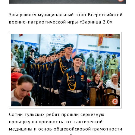
Завершился муниципальный этап Всероссийской
военно-патриотической игры «Зарница 2.0».
Сотни тульских ребят прошли серьёзную
проверку на прочность: от тактической
медицины и основ общевойсковой грамотности