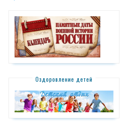
Оздоровление детей