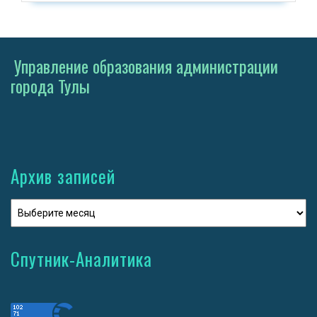
Управление образования администрации
города Тулы
Архив записей
Спутник-Аналитика