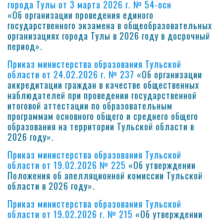
города Тулы от 3 марта 2026 г. № 54-осн
«Об организации проведения единого
государственного экзамена в общеобразовательных
организациях города Тулы в 2026 году в досрочный
период».
Приказ министерства образования Тульской
области от 24.02.2026 г. № 237
«Об организации
аккредитации граждан в качестве общественных
наблюдателей при проведении государственной
итоговой аттестации по образовательным
программам основного общего и среднего общего
образования на территории Тульской области в
2026 году».
Приказ министерства образования Тульской
области от 19.02.2026 № 225
«Об утверждении
Положения об апелляционной комиссии Тульской
области в 2026 году».
Приказ министерства образования Тульской
области от 19.02.2026 г. № 215
«Об утверждении