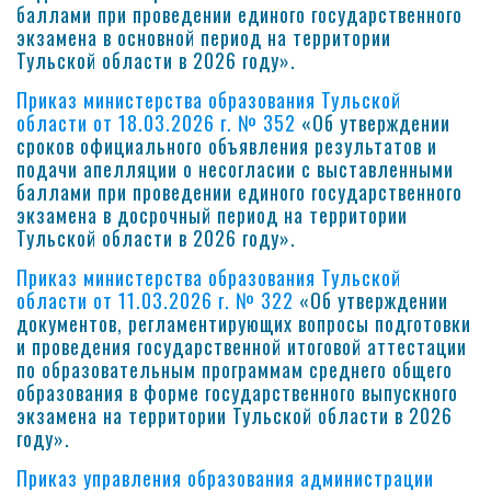
баллами при проведении единого государственного
экзамена в основной период на территории
Тульской области в 2026 году».
Приказ министерства образования Тульской
области от 18.03.2026 г. № 352
«Об утверждении
сроков официального объявления результатов и
подачи апелляции о несогласии с выставленными
баллами при проведении единого государственного
экзамена в досрочный период на территории
Тульской области в 2026 году».
Приказ министерства образования Тульской
области от 11.03.2026 г. № 322
«Об утверждении
документов, регламентирующих вопросы подготовки
и проведения государственной итоговой аттестации
по образовательным программам среднего общего
образования в форме государственного выпускного
экзамена на территории Тульской области в 2026
году».
Приказ управления образования администрации