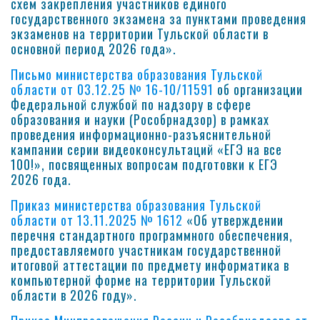
схем закрепления участников единого
государственного экзамена за пунктами проведения
экзаменов на территории Тульской области в
основной период 2026 года».
Письмо министерства образования Тульской
области от 03.12.25 № 16-10/11591
об организации
Федеральной службой по надзору в сфере
образования и науки (Рособрнадзор) в рамках
проведения информационно-разъяснительной
кампании серии видеоконсультаций «ЕГЭ на все
100!», посвященных вопросам подготовки к ЕГЭ
2026 года.
Приказ министерства образования Тульской
области от 13.11.2025 № 1612
«Об утверждении
перечня стандартного программного обеспечения,
предоставляемого участникам государственной
итоговой аттестации по предмету информатика в
компьютерной форме на территории Тульской
области в 2026 году».