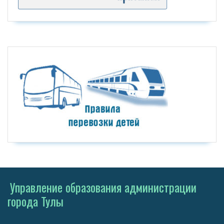
Управление образования администрации
города Тулы