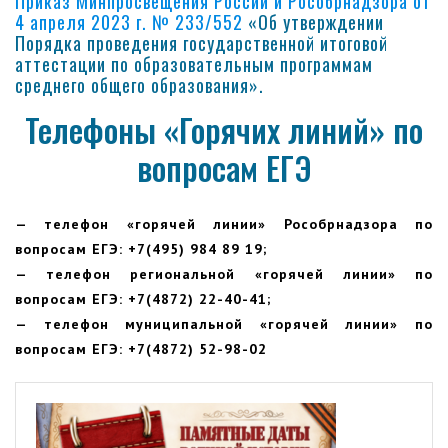
Приказ Минпросвещения России и Рособрнадзора от
4 апреля 2023 г. № 233/552
«Об утверждении
Порядка проведения государственной итоговой
аттестации по образовательным программам
среднего общего образования».
Телефоны «Горячих линий» по
вопросам ЕГЭ
— телефон «горячей линии» Рособрнадзора по
вопросам ЕГЭ: +7(495) 984 89 19;
— телефон региональной «горячей линии» по
вопросам ЕГЭ: +7(4872) 22-40-41;
— телефон муниципальной «горячей линии» по
вопросам ЕГЭ: +7(4872) 52-98-02