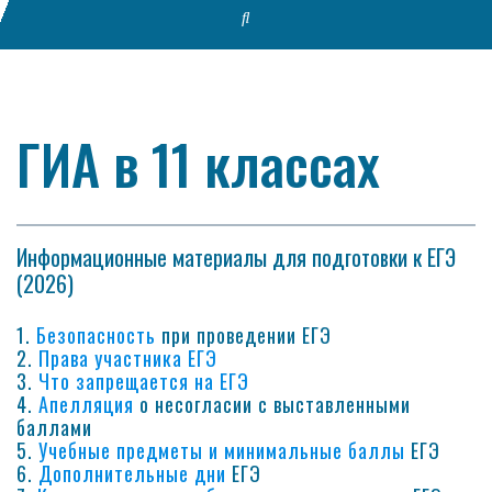
ГИА в 11 классах
Информационные материалы для подготовки к ЕГЭ
(2026)
1.
Безопасность
при проведении ЕГЭ
2.
Права участника ЕГЭ
3.
Что запрещается на ЕГЭ
4.
Апелляция
о несогласии с выставленными
баллами
5.
Учебные предметы и минимальные баллы
ЕГЭ
6.
Дополнительные дни
ЕГЭ