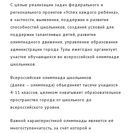
С целью реализации задач федерального и
регионального проектов «Успех каждого ребёнка»,
в частности, выявления, поддержки и развития
способностей школьников, создания условий для
поддержки талантливых детей, развития
олимпиадного движения, управление образования
администрации города Тулы ежегодно организует
участие обучающихся во всероссийской олимпиаде
школьников.
Всероссийская олимпиада школьников
(далее – олимпиада) объединяет тысячи учащихся
4-11 классов, целиком охватывает образовательное
пространство города от школьного до
всероссийского уровня.
Важной характеристикой олимпиады является её
многоступенчатость, за счёт которой и