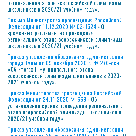
региональном этапе всероссийской олимпиады
школьников в 2020/21 учебном году».
Письмо Министерства просвещения Российской
Федерации от 11.12.2020 № 03-1524
«О
временны́х регламентах проведения
регионального этапа всероссийской олимпиады
школьников в 2020/21 учебном году».
Приказ управления образования администрации
города Тулы от 09 декабря 2020 г. № 276-осн
«Об итогах II муниципального этапа
всероссийской олимпиады школьников в 2020-
2021 учебном году».
Приказ Министерства просвещения Российской
Федерации от 24.11.2020 № 669
«Об
установлении сроков проведения регионального
этапа всероссийской олимпиады школьников в
2020/21 учебном году».
Приказ управления образования администрации
города Тулы от 29 октября 2020 г. № 251-осн
«О