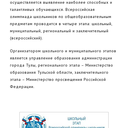
осуществляется выявление наиболее способных и
талантливых обучающихся. Всероссийская
олимпиада школьников по общеобразовательным
предметам проводится в четыре этапа: школьный,
муниципальный, региональный и заключительный
(всероссийский).
Организатором школьного и муниципального этапов
является управление образования администрации
города Тулы, регионального этапа – Министерство
образования Тульской области, заключительного
этапа – Министерство просвещения Российской
Федерации.