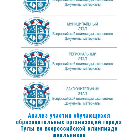
Анализ участия
обучающихся
образовательных организаций города
Тулы
во всероссийской олимпиаде
школьников