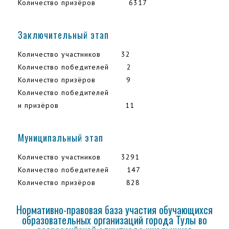
Количество призёров 6317
Заключительный этап
Количество участников 32
Количество победителей 2
Количество призёров 9
Количество победителей
и призёров 11
Муниципальный этап
Количество участников 3291
Количество победителей 147
Количество призёров 828
Нормативно-правовая база участия обучающихся
образовательных организаций города Тулы во