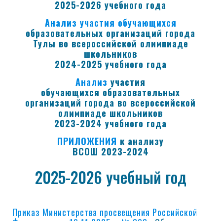
2025-2026 учебного года
Анализ участия обучающихся
образовательных организаций города
Тулы во всероссийской олимпиаде
школьников
2024-2025 учебного года
Анализ
участия
обучающихся
образовательных
организаций города во всероссийской
олимпиаде школьников
2023-2024 учебного года
ПРИЛОЖЕНИЯ
к анализу
ВСОШ 2023-2024
2025-2026 учебный год
Приказ Министерства просвещения Российской