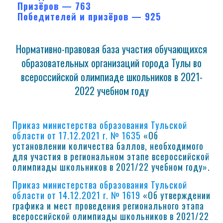
Призёров — 763
Победителей и призёров — 925
Нормативно-правовая база участия обучающихся
образовательных организаций города Тулы во
всероссийской олимпиаде школьников в 2021-
2022 учебном году
Приказ министерства образования Тульской
области от 17.12.2021 г. № 1635
«Об
установлении количества баллов, необходимого
для участия в региональном этапе всероссийской
олимпиады школьников в 2021/22 учебном году».
Приказ министерства образования Тульской
области от 14.12.2021 г. № 1619
«Об утверждении
графика и мест проведения регионального этапа
всероссийской олимпиады школьников в 2021/22