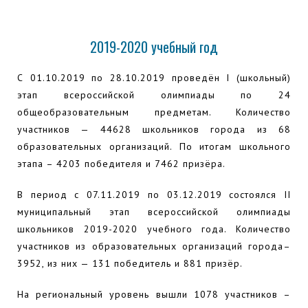
2019-2020 учебный год
С 01.10.2019 по 28.10.2019 проведён I (школьный)
этап всероссийской олимпиады по 24
общеобразовательным предметам. Количество
участников — 44628 школьников города из 68
образовательных организаций. По итогам школьного
этапа – 4203 победителя и 7462 призёра.
В период с 07.11.2019 по 03.12.2019 состоялся II
муниципальный этап всероссийской олимпиады
школьников 2019-2020 учебного года. Количество
участников из образовательных организаций города–
3952, из них — 131 победитель и 881 призёр.
На региональный уровень вышли 1078 участников –