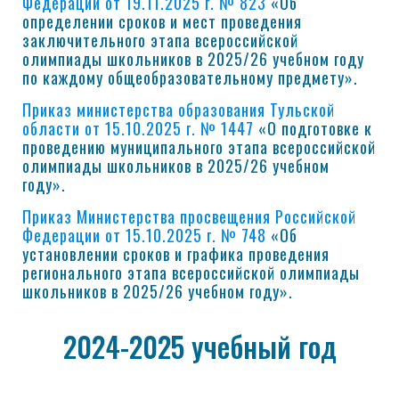
Федерации от 19.11.2025 г. № 823
«Об
определении сроков и мест проведения
заключительного этапа всероссийской
олимпиады школьников в 2025/26 учебном году
по каждому общеобразовательному предмету».
Приказ министерства образования Тульской
области от 15.10.2025 г. № 1447
«О подготовке к
проведению муниципального этапа всероссийской
олимпиады школьников в 2025/26 учебном
году».
Приказ Министерства просвещения Российской
Федерации от 15.10.2025 г. № 748
«Об
установлении сроков и графика проведения
регионального этапа всероссийской олимпиады
школьников в 2025/26 учебном году».
2024-2025 учебный год