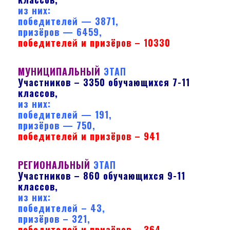
из них:
победителей — 3871,
призёров — 6459,
победителей и призёров – 10330
МУНИЦИПАЛЬНЫЙ
ЭТАП
Участников – 3350 обучающихся 7-11
классов,
из них:
победителей — 191,
призёров — 750,
победителей и призёров – 941
РЕГИОНАЛЬНЫЙ
ЭТАП
Участников – 860 обучающихся 9-11
классов,
из них:
победителей – 43,
призёров – 321,
победителей и призёров – 364