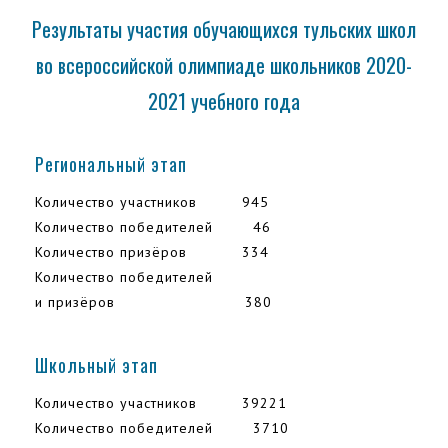
Результаты участия обучающихся тульских школ
во всероссийской олимпиаде школьников 2020-
2021 учебного года
Региональный этап
Количество участников 945
Количество победителей 46
Количество призёров 334
Количество победителей
и призёров 380
Школьный этап
Количество участников 39221
Количество победителей 3710