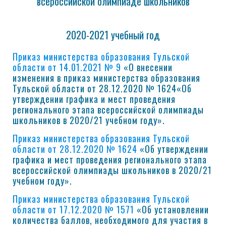
всероссийской олимпиаде школьников
2020-2021 учебный год
Приказ министерства образования Тульской
области от 14.01.2021 № 9
«О внесении
изменения в приказ министерства образования
Тульской области от 28.12.2020 № 1624«Об
утверждении графика и мест проведения
регионального этапа всероссийской олимпиады
школьников в 2020/21 учебном году».
Приказ министерства образования Тульской
области от 28.12.2020 № 1624
«Об утверждении
графика и мест проведения регионального этапа
всероссийской олимпиады школьников в 2020/21
учебном году».
Приказ министерства образования Тульской
области от 17.12.2020 № 1571
«Об установлении
количества баллов, необходимого для участия в