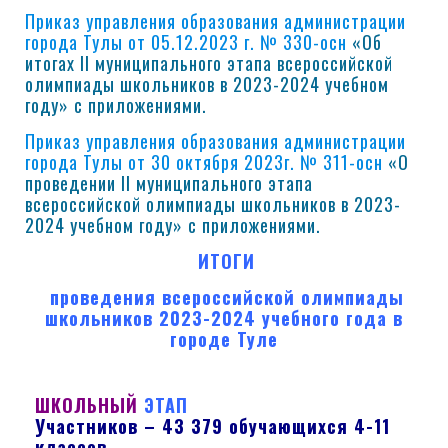
Приказ управления образования администрации
города Тулы от 05.12.2023 г. № 330-осн
«Об
итогах II муниципального этапа всероссийской
олимпиады школьников в 2023-2024 учебном
году» с приложениями.
Приказ управления образования администрации
города Тулы от 30 октября 2023г. № 311-осн
«О
проведении II муниципального этапа
всероссийской олимпиады школьников в 2023-
2024 учебном году» с приложениями.
ИТОГИ
проведения всероссийской олимпиады
школьников 2023-2024 учебного года в
городе Туле
ШКОЛЬНЫЙ
ЭТАП
Участников – 43 379 обучающихся 4-11
классов,