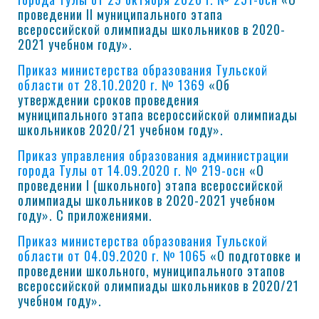
проведении II муниципального этапа
всероссийской олимпиады школьников в 2020-
2021 учебном году».
Приказ министерства образования Тульской
области от 28.10.2020 г. № 1369
«Об
утверждении сроков проведения
муниципального этапа всероссийской олимпиады
школьников 2020/21 учебном году».
Приказ управления образования администрации
города Тулы от 14.09.2020 г. № 219-осн
«О
проведении I (школьного) этапа всероссийской
олимпиады школьников в 2020-2021 учебном
году». С приложениями.
Приказ министерства образования Тульской
области от 04.09.2020 г. № 1065
«О подготовке и
проведении школьного, муниципального этапов
всероссийской олимпиады школьников в 2020/21
учебном году».