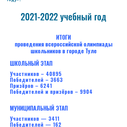
2021-2022 учебный год
ИТОГИ
проведения всероссийской олимпиады
школьников в городе Туле
ШКОЛЬНЫЙ ЭТАП
Участников – 40895
Победителей – 3663
Призёров – 6241
Победителей и призёров – 9904
МУНИЦИПАЛЬНЫЙ ЭТАП
Участников — 3411
Победителей — 162