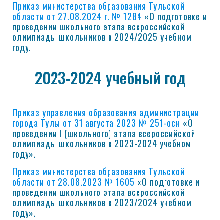
Приказ министерства образования Тульской
области от 27.08.2024 г. № 1284
«О подготовке и
проведении школьного этапа всероссийской
олимпиады школьников в 2024/2025 учебном
году.
2023-2024 учебный год
Приказ управления образования администрации
города Тулы от 31 августа 2023 № 251-осн
«О
проведении I (школьного) этапа всероссийской
олимпиады школьников в 2023-2024 учебном
году».
Приказ министерства образования Тульской
области от 28.08.2023 № 1605
«О подготовке и
проведении школьного этапа всероссийской
олимпиады школьников в 2023/2024 учебном
году».