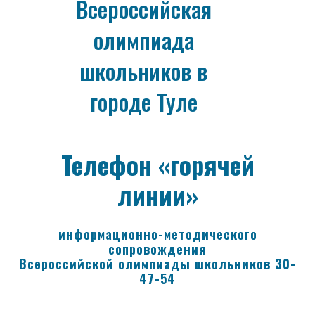
Всероссийская
олимпиада
школьников в
городе Туле
Телефон «горячей
линии»
информационно-методического
сопровождения
Всероссийской олимпиады школьников
30-
47-54