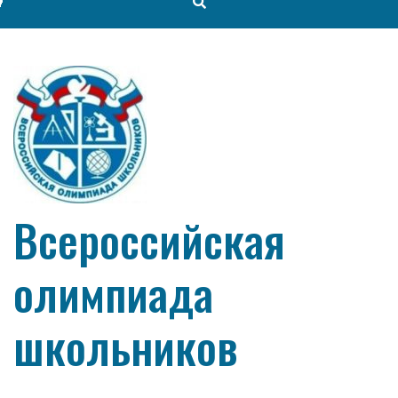
Всероссийская
олимпиада
школьников