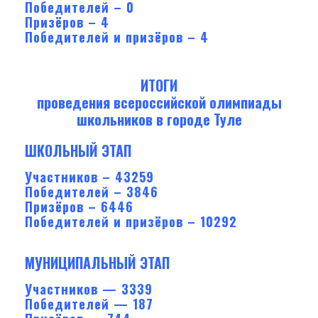
Победителей – 0
Призёров – 4
Победителей и призёров – 4
ИТОГИ
проведения всероссийской олимпиады
школьников в городе Туле
ШКОЛЬНЫЙ ЭТАП
Участников – 43259
Победителей – 3846
Призёров – 6446
Победителей и призёров – 10292
МУНИЦИПАЛЬНЫЙ ЭТАП
Участников — 3339
Победителей — 187