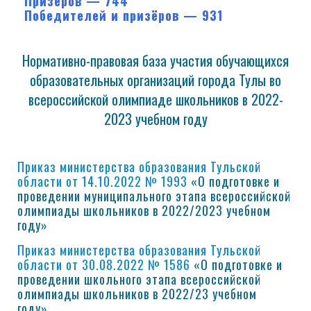
Призёров — 744
Победителей и призёров — 931
Нормативно-правовая база участия обучающихся
образовательных организаций города Тулы во
всероссийской олимпиаде школьников в 2022-
2023 учебном году
Приказ министерства образования Тульской
области от 14.10.2022 № 1993
«О подготовке и
проведении муниципального этапа всероссийской
олимпиады школьников в 2022/2023 учебном
году»
Приказ министерства образования Тульской
области от 30.08.2022 № 1586
«О подготовке и
проведении школьного этапа всероссийской
олимпиады школьников в 2022/23 учебном
году».