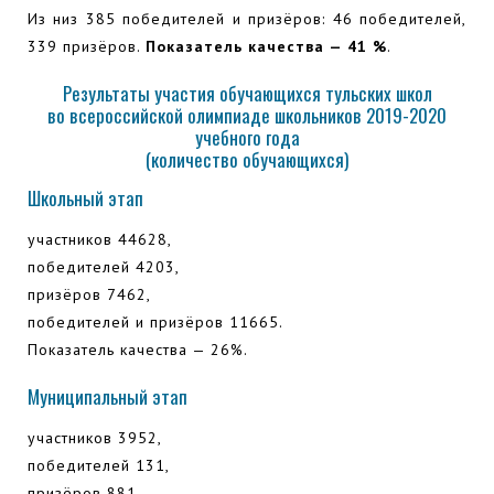
Из низ 385 победителей и призёров: 46 победителей,
339 призёров.
Показатель качества — 41 %
.
Результаты участия обучающихся тульских школ
во всероссийской олимпиаде школьников 2019-2020
учебного года
(количество обучающихся)
Школьный этап
участников 44628,
победителей 4203,
призёров 7462,
победителей и призёров 11665.
Показатель качества — 26%.
Муниципальный этап
участников 3952,
победителей 131,
призёров 881,