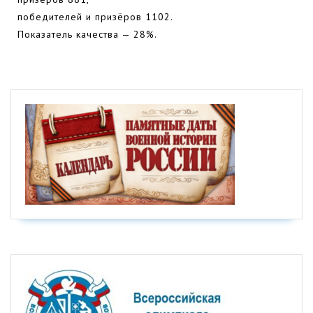
победителей и призёров 1102.
Показатель качества — 28%.