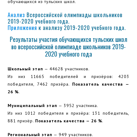
обучающихся из тульских школ.
Анализ
Всероссийской олимпиады школьников
2019-2020 учебного года.
Приложения
к анализу 2019-2020 учебного года.
Результаты участия обучающихся тульских школ
во всероссийской олимпиаде школьников 2019-
2020 учебного года
Школьный этап
— 44628 участников.
Из низ 11665 победителей и призёров: 4203
победителя, 7462 призёра.
Показатель качества —
26 %
.
Муниципальный этап
— 3952 участника.
Из низ 1012 победителя и призёра: 131 победитель,
881 призёр.
Показатель качества — 26 %
.
Региональный этап
— 949 участников.