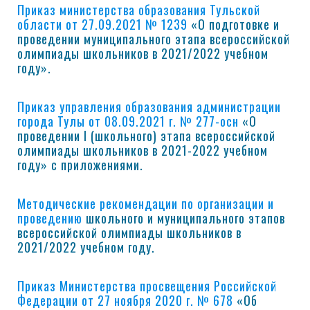
Приказ министерства образования Тульской
области от 27.09.2021 № 1239
«О подготовке и
проведении муниципального этапа всероссийской
олимпиады школьников в 2021/2022 учебном
году».
Приказ управления образования администрации
города Тулы от 08.09.2021 г. № 277-осн
«О
проведении I (школьного) этапа всероссийской
олимпиады школьников в 2021-2022 учебном
году» с приложениями.
Методические рекомендации по организации и
проведению
школьного и муниципального этапов
всероссийской олимпиады школьников в
2021/2022 учебном году.
Приказ Министерства просвещения Российской
Федерации от 27 ноября 2020 г. № 678
«Об