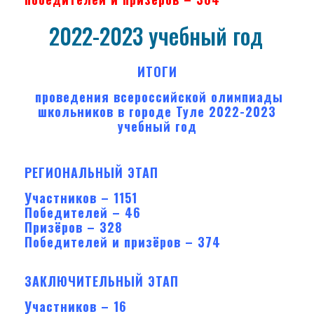
2022-2023 учебный год
ИТОГИ
проведения всероссийской олимпиады
школьников в городе Туле 2022-2023
учебный год
РЕГИОНАЛЬНЫЙ ЭТАП
Участников – 1151
Победителей – 46
Призёров – 328
Победителей и призёров – 374
ЗАКЛЮЧИТЕЛЬНЫЙ ЭТАП
Участников – 16