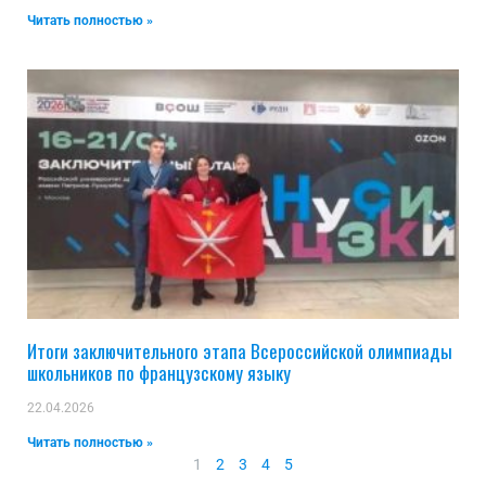
Читать полностью »
Итоги заключительного этапа Всероссийской олимпиады
школьников по французскому языку
22.04.2026
Читать полностью »
1
2
3
4
5