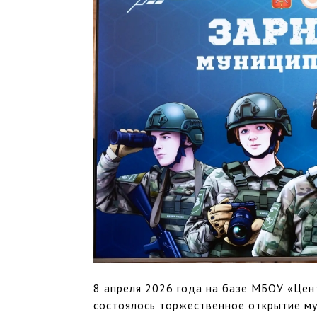
8 апреля 2026 года на базе МБОУ «Це
состоялось торжественное открытие му