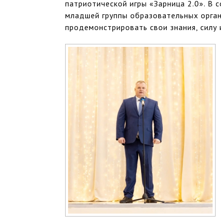
патриотической игры «Зарница 2.0». В
младшей группы образовательных орган
продемонстрировать свои знания, силу 