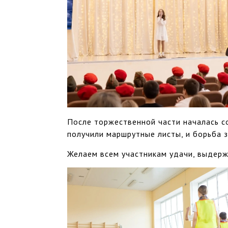
После торжественной части началась 
получили маршрутные листы, и борьба з
Желаем всем участникам удачи, выдерж