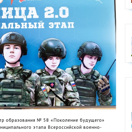
нтр образования № 58 «Поколение будущего»
ниципального этапа Всероссийской военно-