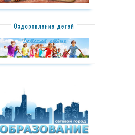
Оздоровление детей