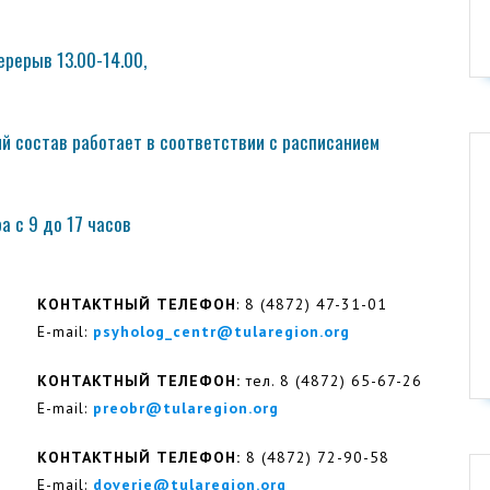
рерыв 13.00-14.00,
ий состав работает в соответствии с расписанием
 с 9 до 17 часов
КОНТАКТНЫЙ ТЕЛЕФОН
: 8 (4872) 47-31-01
E-mail:
psyholog_centr@tularegion.org
КОНТАКТНЫЙ ТЕЛЕФОН:
тел. 8 (4872) 65-67-26
E-mail:
preobr@tularegion.org
КОНТАКТНЫЙ ТЕЛЕФОН:
8 (4872) 72-90-58
E-mail:
doverie@tularegion.org