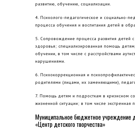
развитию, обучению, социализации.
4. Психолого-педагогическое и социально-п
процесса обучения и воспитания детей в обр
5. Сопровождение процесса развития детей 
здоровья; специализированная помощь детям
обучении, в том числе с расстройствами аутис
нарушениями.
6. Психокоррекционная и психопрофилактичес
родителями (лицами, их заменяющими), педаг
7. Помощь детям и подросткам в кризисном со
жизненной ситуации; в том числе экстренная 
Муниципальное бюджетное учреждение д
«Центр детского творчества»