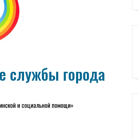
е службы города
цинской и социальной помощи»