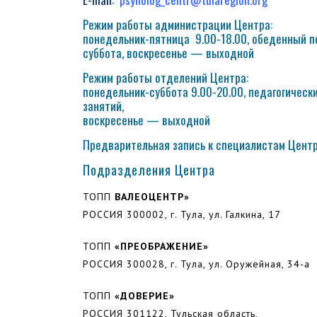
Режим работы администрации Центра:
понедельник-пятница 9.00-18.00, обеденный пе
суббота, воскресенье — выходной
Режим работы отделений Центра:
понедельник-суббота 9.00-20.00, педагогическ
занятий,
воскресенье — выходной
Предварительная запись к специалистам Центра
Подразделения Центра
ТОПП
ВАЛЕОЦЕНТР»
РОССИЯ 300002, г. Тула, ул. Галкина, 17
ТОПП
«ПРЕОБРАЖЕНИЕ»
РОССИЯ 300028, г. Тула, ул. Оружейная, 34-а
ТОПП
«ДОВЕРИЕ»
РОССИЯ 301122, Тульская область,