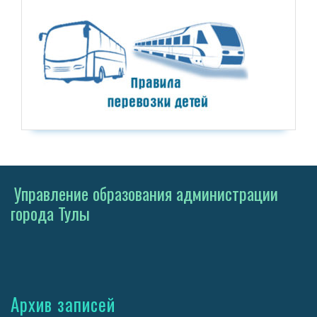
Управление образования администрации
города Тулы
Архив записей