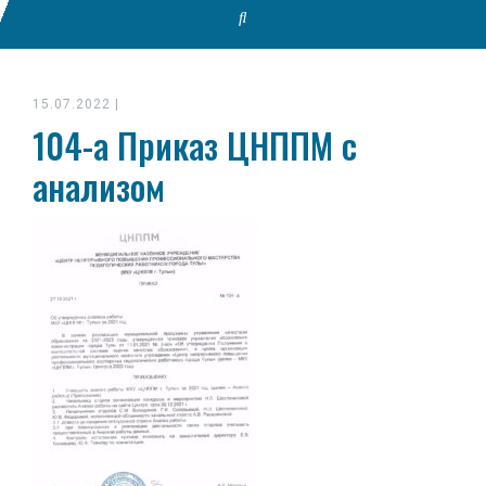
15.07.2022
|
104-а Приказ ЦНППМ с
анализом