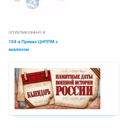
ОПУБЛИКОВАНО В
104-а Приказ ЦНППМ с
анализом