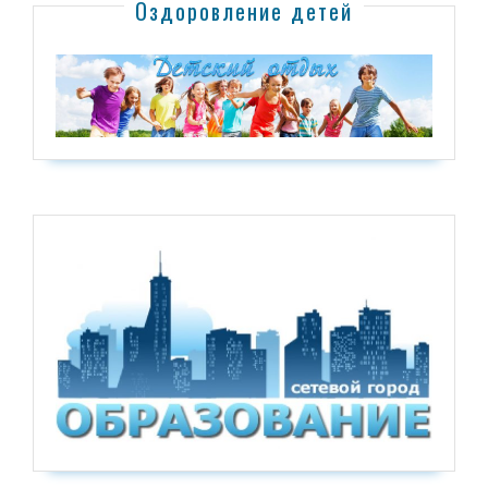
Оздоровление детей