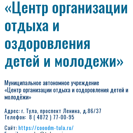
«Центр организации
отдыха и
оздоровления
детей и молодежи»
Муниципальное автономное учреждение
«Центр организации отдыха и оздоровления детей и
молодёжи»
Адрес: г. Тула, проспект Ленина, д.86/37
Телефон: 8 ( 4872 ) 77-00-95
Сайт:
https://cooodm-tula.ru/