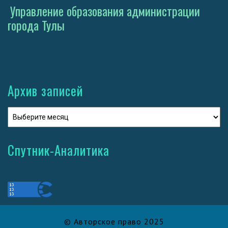
Управление образования администрации
города Тулы
Архив записей
Спутник-Аналитика
© Авторское право 2025