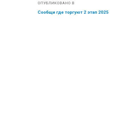
ОПУБЛИКОВАНО В
Сообщи где торгуют 2 этап 2025