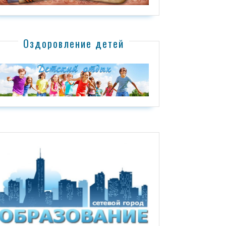
Оздоровление детей