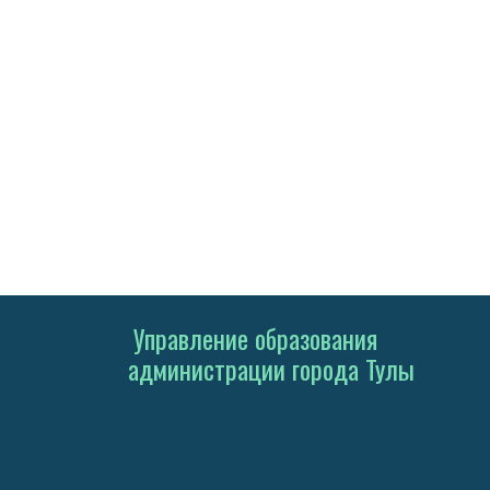
Управление образования
администрации города Тулы