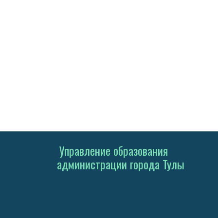
Управление образования
администрации города Тулы