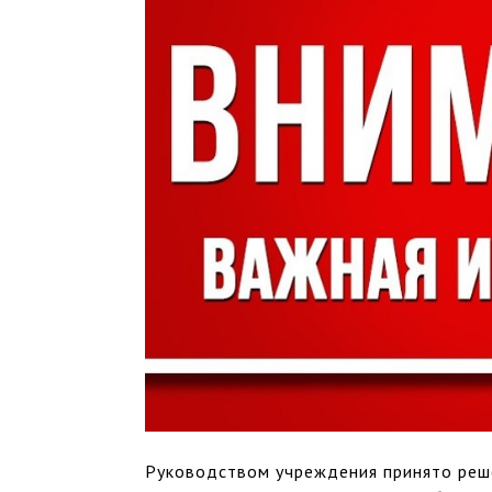
Руководством учреждения принято реш