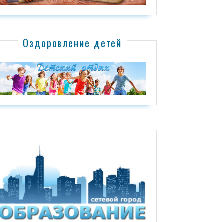
Оздоровление детей