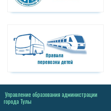
Управление образования администрации
города Тулы