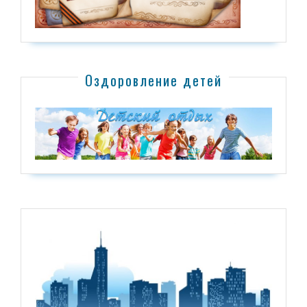
Оздоровление детей