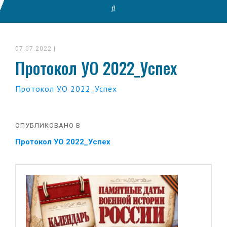
07.07.2022
|
Протокол УО 2022_Успех
Протокол УО 2022_Успех
ОПУБЛИКОВАНО В
Протокол УО 2022_Успех