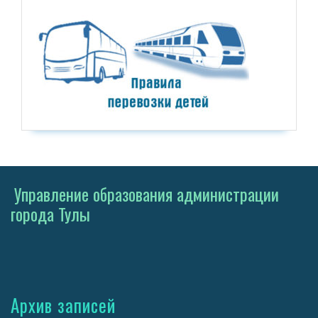
Управление образования администрации
города Тулы
Архив записей