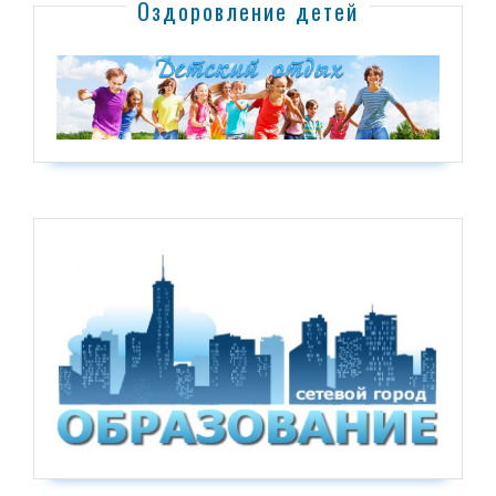
Оздоровление детей