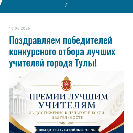
10.06.2026
|
Поздравляем победителей
конкурсного отбора лучших
учителей города Тулы!