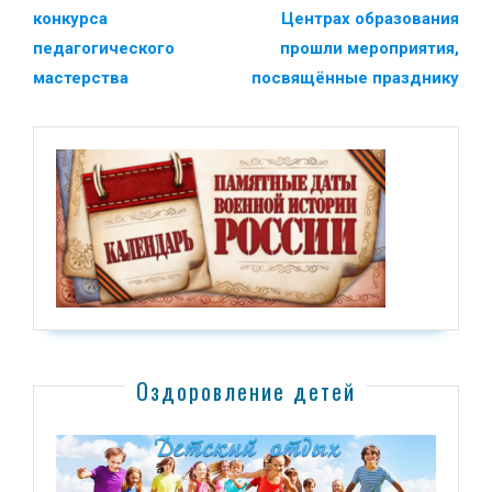
конкурса
Центрах образования
педагогического
прошли мероприятия,
мастерства
посвящённые празднику
Оздоровление детей