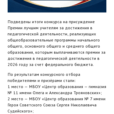
Подведены итоги конкурса на присуждение
Премии лучшим учителям за достижения в
педагогической деятельности, реализующих
общеобразовательные программы начального
общего, основного общего и среднего общего
образования, которым выплачиваются премии за
достижения в педагогической деятельности в
2026 году за счет федерального бюджета.
По результатам конкурсного отбора
победителями и призёрами стали:
1 место — МБОУ «Центр образования — гимназия
№ 11 имени Олега и Александра Трояновских»;
2 место — МБОУ «Центр образования № 7 имени
Героя Советского Союза Сергея Николаевича
Судейского»;