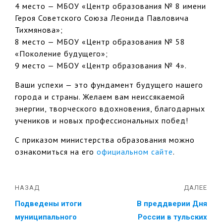
4 место — МБОУ «Центр образования № 8 имени
Героя Советского Союза Леонида Павловича
Тихмянова»;
8 место — МБОУ «Центр образования № 58
«Поколение будущего»;
9 место — МБОУ «Центр образования № 4».
Ваши успехи — это фундамент будущего нашего
города и страны. Желаем вам неиссякаемой
энергии, творческого вдохновения, благодарных
учеников и новых профессиональных побед!
С приказом министерства образования можно
ознакомиться на его
официальном сайте
.
НАЗАД
ДАЛЕЕ
Подведены итоги
В преддверии Дня
муниципального
России в тульских