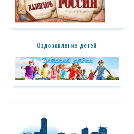
Оздоровление детей