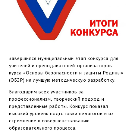
Завершился муниципальный этап конкурса для
учителей и преподавателей-организаторов
курса «Основы безопасности и защиты Родины»
(ОБЗР) на лучшую методическую разработку.
Благодарим всех участников за
профессионализм, творческий подход и
представленные работы. Конкурс показал
высокий уровень подготовки педагогов и их
стремление к совершенствованию
образовательного процесса.