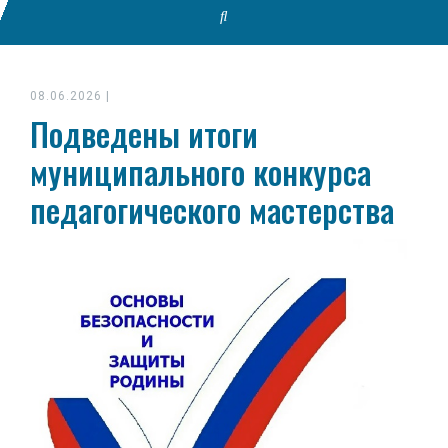
08.06.2026
|
Подведены итоги
муниципального конкурса
педагогического мастерства