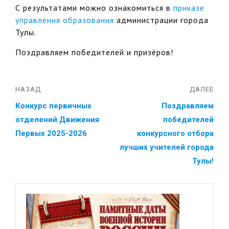
С результатами можно ознакомиться в
приказе
управления образования
администрации города
Тулы.
Поздравляем победителей и призёров!
НАЗАД
ДАЛЕЕ
Конкурс первичных
Поздравляем
отделений Движения
победителей
Первых 2025-2026
конкурсного отбора
лучших учителей города
Тулы!