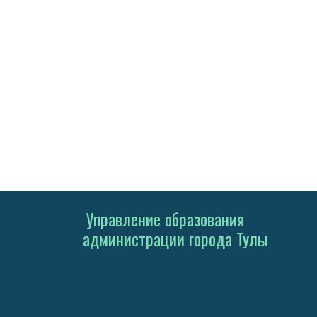
Управление образования
администрации города Тулы