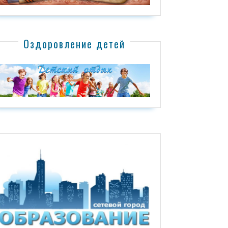
Оздоровление детей