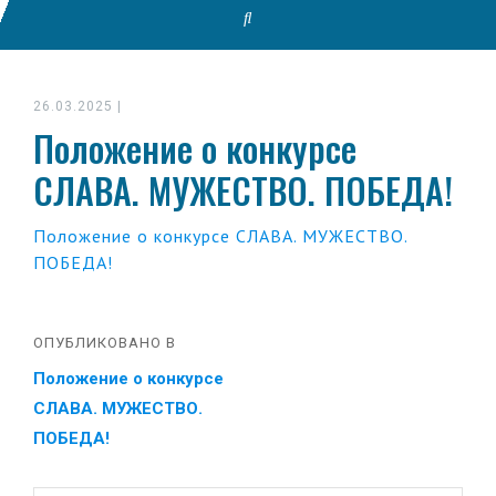
26.03.2025
|
Положение о конкурсе
СЛАВА. МУЖЕСТВО. ПОБЕДА!
Положение о конкурсе СЛАВА. МУЖЕСТВО.
ПОБЕДА!
ОПУБЛИКОВАНО В
Положение о конкурсе
СЛАВА. МУЖЕСТВО.
ПОБЕДА!