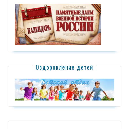
Оздоровление детей