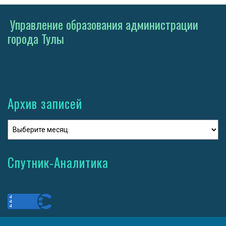
Управление образования администрации
города Тулы
Архив записей
Спутник-Аналитика