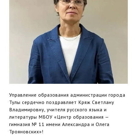
Управление образования администрации города
Тулы сердечно поздравляет Кряж Светлану
Владимировну, учителя русского языка и
литературы МБОУ «Центр образования —
гимназия № 11 имени Александра и Олега
Трояновских»!