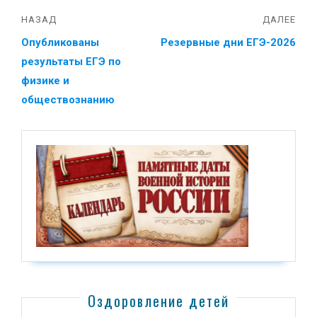
НАЗАД
ДАЛЕЕ
Опубликованы
Резервные дни ЕГЭ-2026
результаты ЕГЭ по
физике и
обществознанию
Оздоровление детей