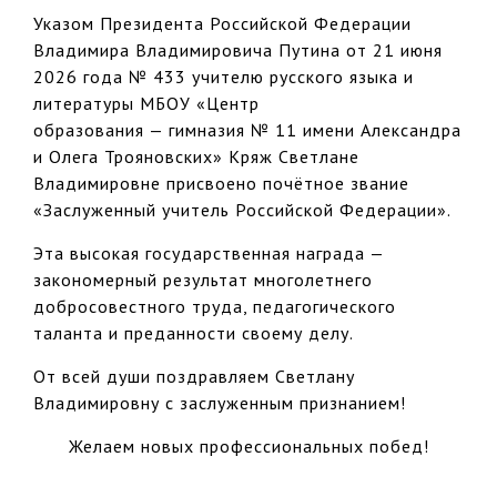
Указом Президента Российской Федерации
Владимира Владимировича Путина от 21 июня
2026 года № 433 учителю русского языка и
литературы МБОУ «Центр
образования — гимназия № 11 имени Александра
и Олега Трояновских» Кряж Светлане
Владимировне присвоено почётное звание
«Заслуженный учитель Российской Федерации».
Эта высокая государственная награда —
закономерный результат многолетнего
добросовестного труда, педагогического
таланта и преданности своему делу.
От всей души поздравляем Светлану
Владимировну с заслуженным признанием!
Желаем новых профессиональных побед!