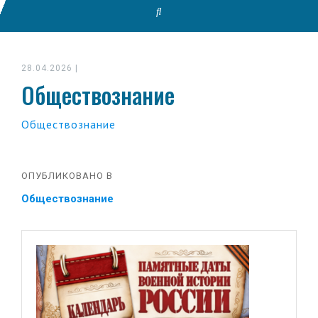
28.04.2026
|
Обществознание
Обществознание
ОПУБЛИКОВАНО В
Обществознание