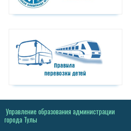
Управление образования администрации
города Тулы