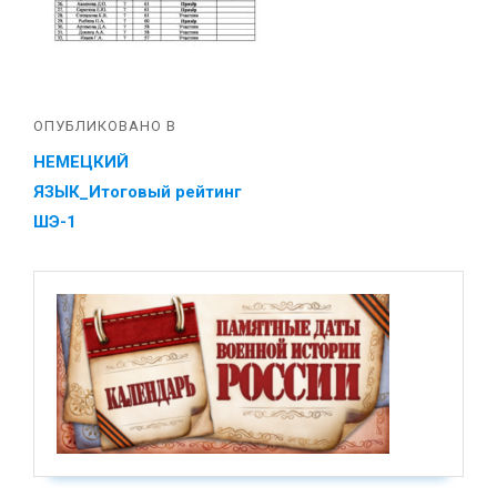
ОПУБЛИКОВАНО В
НЕМЕЦКИЙ
ЯЗЫК_Итоговый рейтинг
ШЭ-1