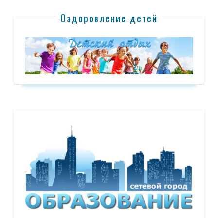
Оздоровление детей