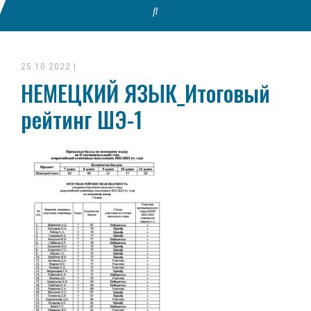
25.10.2022
|
НЕМЕЦКИЙ ЯЗЫК_Итоговый
рейтинг ШЭ-1