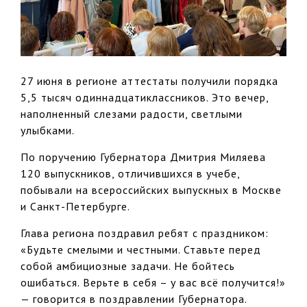
27 июня в регионе аттестаты получили порядка
5,5 тысяч одиннадцатиклассников. Это вечер,
наполненный слезами радости, светлыми
улыбками.
По поручению Губернатора Дмитрия Миляева
120 выпускников, отличившихся в учебе,
побывали на всероссийских выпускных в Москве
и Санкт-Петербурге.
Глава региона поздравил ребят с праздником:
«Будьте смелыми и честными. Ставьте перед
собой амбициозные задачи. Не бойтесь
ошибаться. Верьте в себя – у вас всё получится!»
— говорится в поздравлении Губернатора.