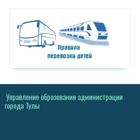
Управление образования администрации
города Тулы