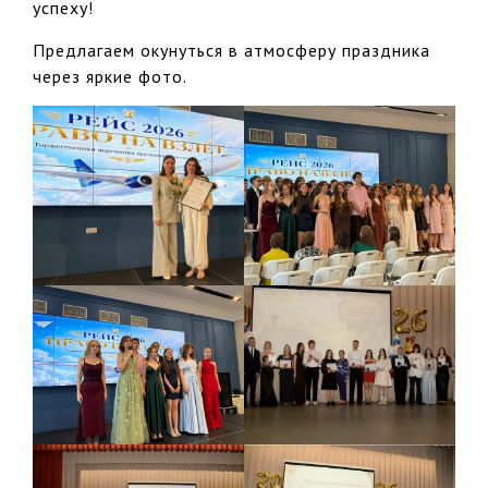
успеху!
Предлагаем окунуться в атмосферу праздника
через яркие фото.