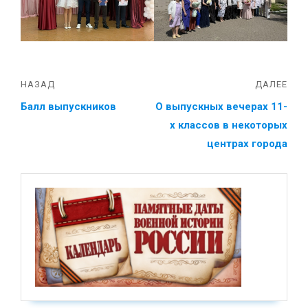
НАЗАД
ДАЛЕЕ
Балл выпускников
О выпускных вечерах 11-
х классов в некоторых
центрах города