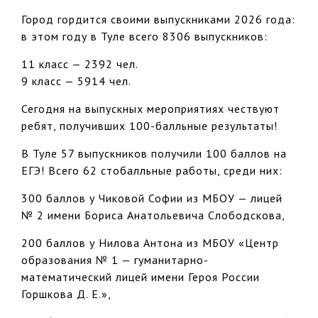
Город гордится своими выпускниками 2026 года:
в этом году в Туле всего 8306 выпускников:
11 класс — 2392 чел.
9 класс — 5914 чел.
Сегодня на выпускных мероприятиях чествуют
ребят, получивших 100-балльные результаты!
В Туле 57 выпускников получили 100 баллов на
ЕГЭ! Всего 62 стобалльные работы, среди них:
300 баллов у Чиковой Софии из МБОУ — лицей
№ 2 имени Бориса Анатольевича Слободскова,
200 баллов у Нилова Антона из МБОУ «Центр
образования № 1 — гуманитарно-
математический лицей имени Героя России
Горшкова Д. Е.»,