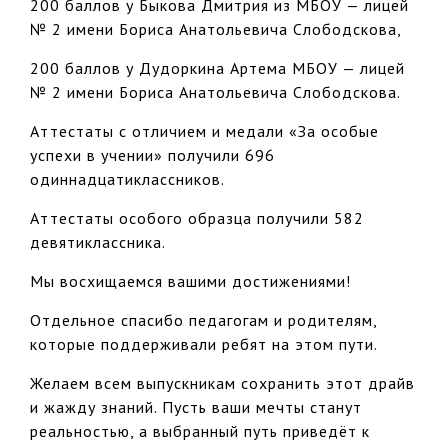
200 баллов у Быкова Дмитрия из МБОУ — лицей
№ 2 имени Бориса Анатольевича Слободскова,
200 баллов у Дудоркина Артема МБОУ — лицей
№ 2 имени Бориса Анатольевича Слободскова.
Аттестаты с отличием и медали «За особые
успехи в учении» получили 696
одиннадцатиклассников.
Аттестаты особого образца получили 582
девятиклассника.
Мы восхищаемся вашими достижениями!
Отдельное спасибо педагогам и родителям,
которые поддерживали ребят на этом пути.
Желаем всем выпускникам сохранить этот драйв
и жажду знаний. Пусть ваши мечты станут
реальностью, а выбранный путь приведёт к