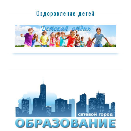
Оздоровление детей