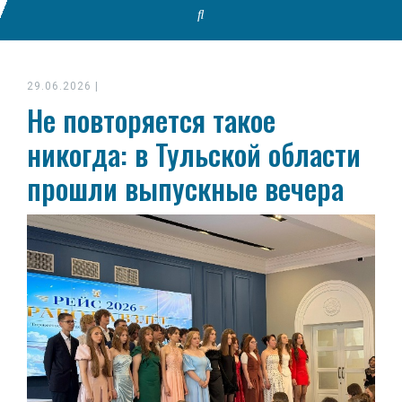
29.06.2026
|
Не повторяется такое
никогда: в Тульской области
прошли выпускные вечера