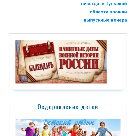
никогда: в Тульской
области прошли
выпускные вечера
Оздоровление детей