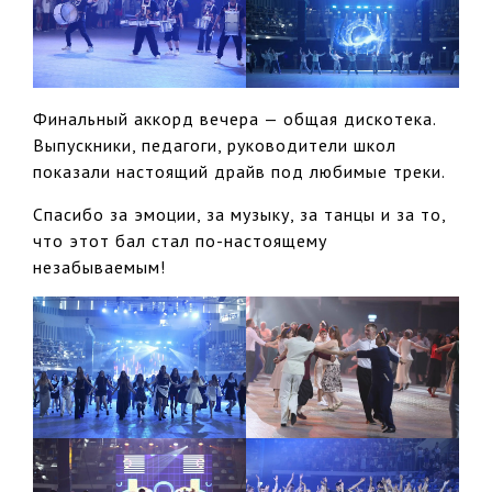
Финальный аккорд вечера — общая дискотека.
Выпускники, педагоги, руководители школ
показали настоящий драйв под любимые треки.
Спасибо за эмоции, за музыку, за танцы и за то,
что этот бал стал по-настоящему
незабываемым!