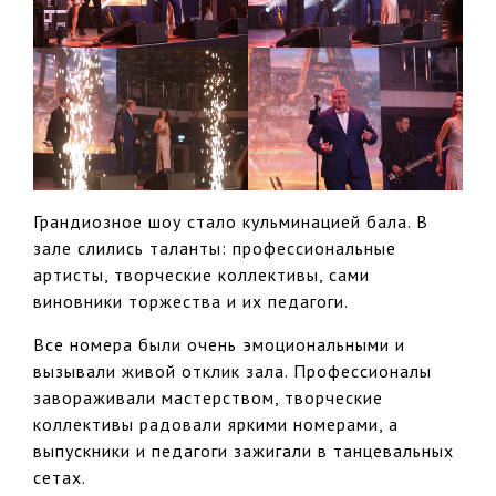
Грандиозное шоу стало кульминацией бала. В
зале слились таланты: профессиональные
артисты, творческие коллективы, сами
виновники торжества и их педагоги.
Все номера были очень эмоциональными и
вызывали живой отклик зала. Профессионалы
завораживали мастерством, творческие
коллективы радовали яркими номерами, а
выпускники и педагоги зажигали в танцевальных
сетах.