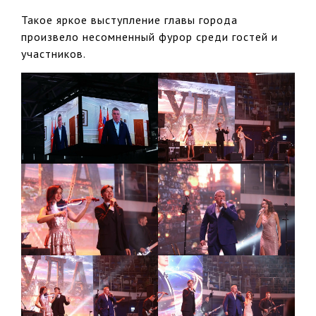
Такое яркое выступление главы города
произвело несомненный фурор среди гостей и
участников.