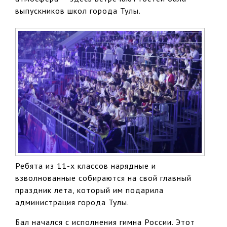
выпускников школ города Тулы.
Ребята из 11-х классов нарядные и
взволнованные собираются на свой главный
праздник лета, который им подарила
администрация города Тулы.
Бал начался с исполнения гимна России. Этот