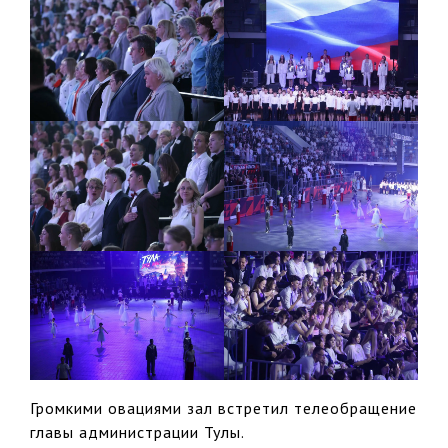
Громкими овациями зал встретил телеобращение
главы администрации Тулы.