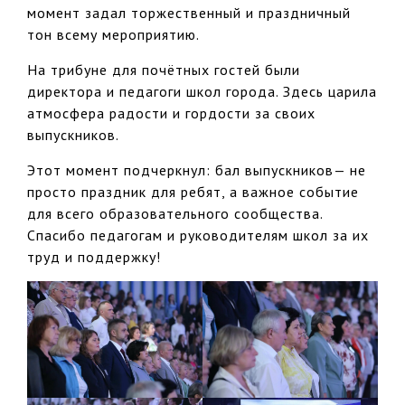
момент задал торжественный и праздничный
тон всему мероприятию.
На трибуне для почётных гостей были
директора и педагоги школ города. Здесь царила
атмосфера радости и гордости за своих
выпускников.
Этот момент подчеркнул: бал выпускников— не
просто праздник для ребят, а важное событие
для всего образовательного сообщества.
Спасибо педагогам и руководителям школ за их
труд и поддержку!