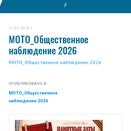
11.03.2026
|
МОТО_Общественное
наблюдение 2026
МОТО_Общественное наблюдение 2026
ОПУБЛИКОВАНО В
МОТО_Общественное
наблюдение 2026