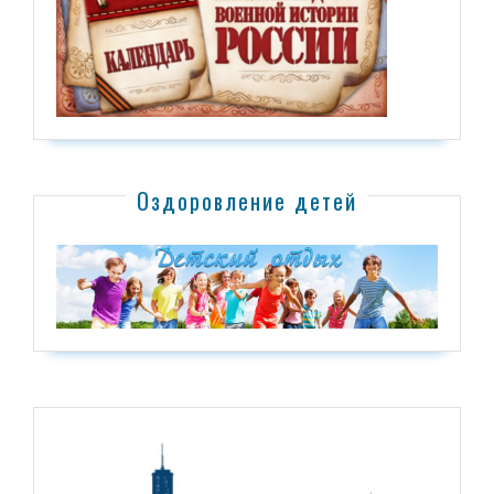
Оздоровление детей