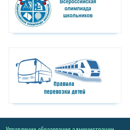
Управление образования администрации