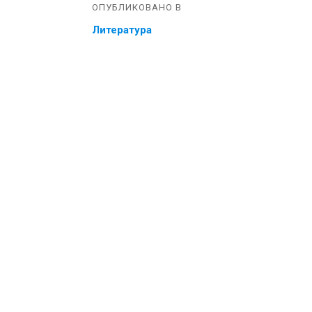
ОПУБЛИКОВАНО В
Литература