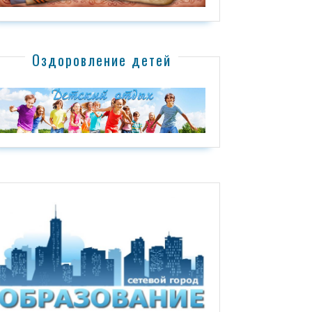
Оздоровление детей