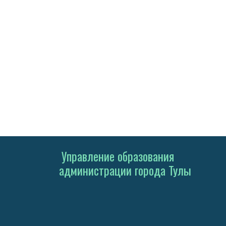
Управление образования
администрации города Тулы