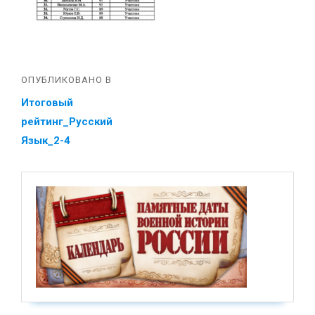
ОПУБЛИКОВАНО В
Итоговый
рейтинг_Русский
Язык_2-4