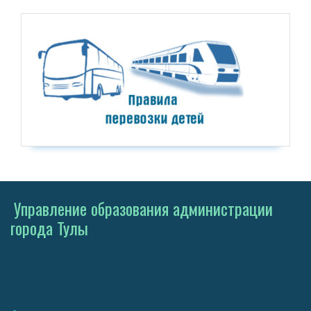
Управление образования администрации
города Тулы