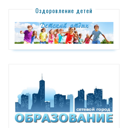
Оздоровление детей