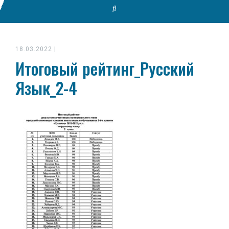
18.03.2022
|
Итоговый рейтинг_Русский
Язык_2-4