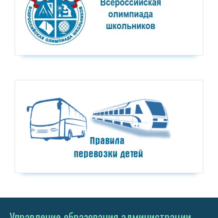
Управление образования администрации