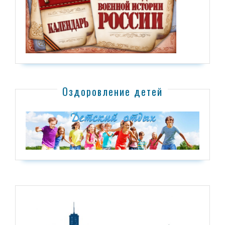
Оздоровление детей