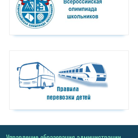
Управление образования администрации