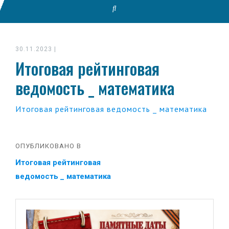
30.11.2023
|
Итоговая рейтинговая
ведомость _ математика
Итоговая рейтинговая ведомость _ математика
ОПУБЛИКОВАНО В
Итоговая рейтинговая
ведомость _ математика