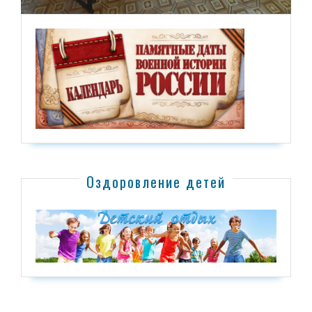
Оздоровление детей