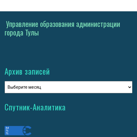
Управление образования администрации
города Тулы
Архив записей
Спутник-Аналитика