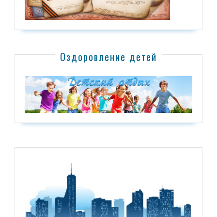
Оздоровление детей