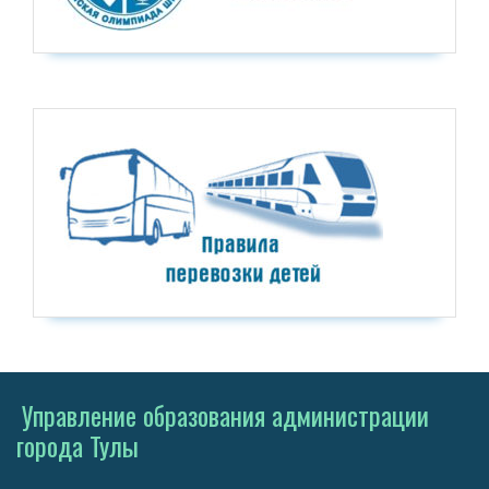
Управление образования администрации
города Тулы