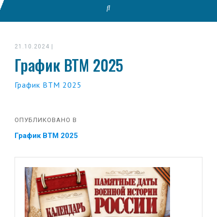
21.10.2024
|
График ВТМ 2025
График ВТМ 2025
ОПУБЛИКОВАНО В
График ВТМ 2025