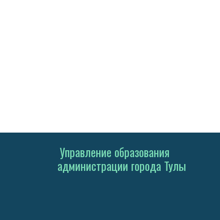
Управление образования
администрации города Тулы