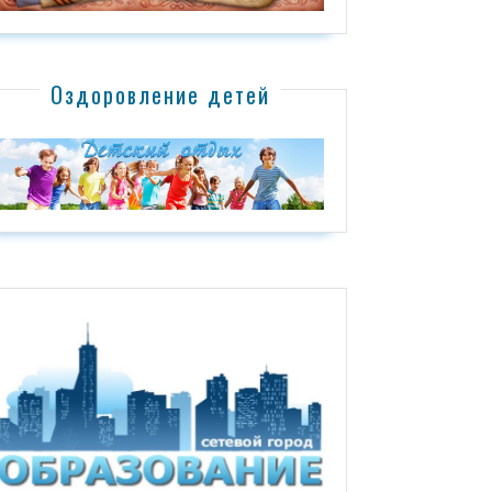
Оздоровление детей