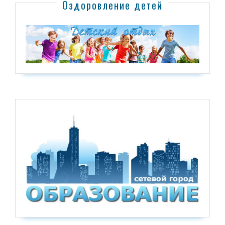
Оздоровление детей