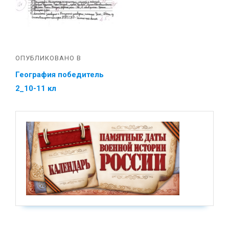
ОПУБЛИКОВАНО В
География победитель
2_10-11 кл