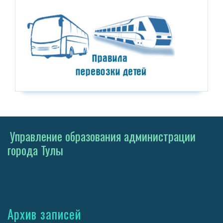
Управление образования администрации
города Тулы
Архив записей