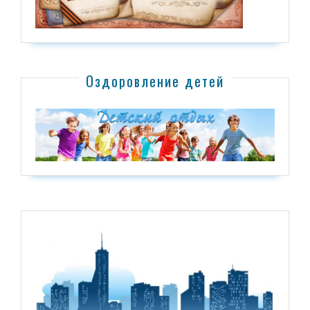
Оздоровление детей