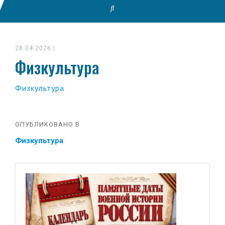
28.04.2026
|
Физкультура
Физкультура
ОПУБЛИКОВАНО В
Физкультура