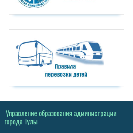
Управление образования администрации
города Тулы