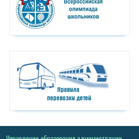
Управление образования администрации