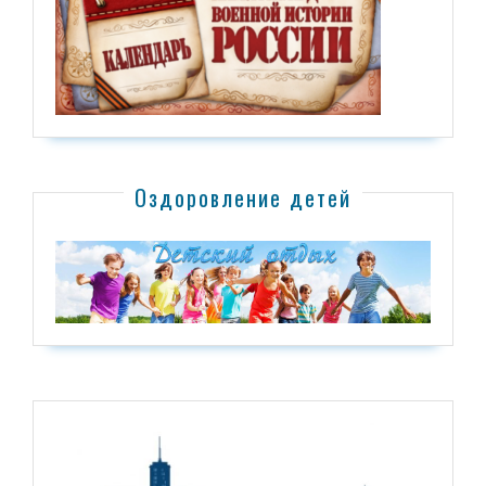
Оздоровление детей