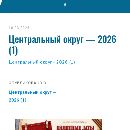
18.03.2026
|
Центральный округ — 2026
(1)
Центральный округ - 2026 (1)
ОПУБЛИКОВАНО В
Центральный округ —
2026 (1)