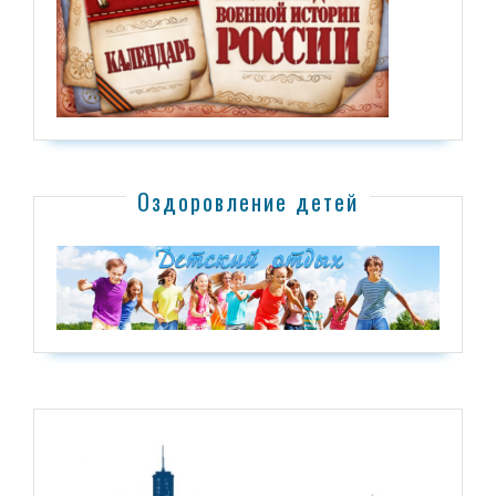
Оздоровление детей