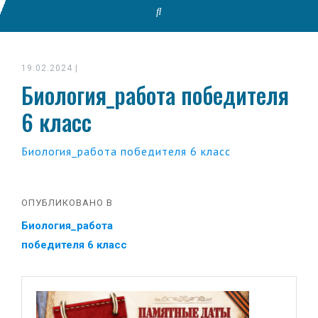
19.02.2024
|
Биология_работа победителя
6 класс
Биология_работа победителя 6 класс
ОПУБЛИКОВАНО В
Биология_работа
победителя 6 класс