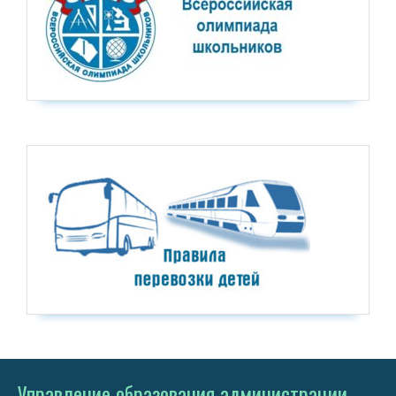
Управление образования администрации