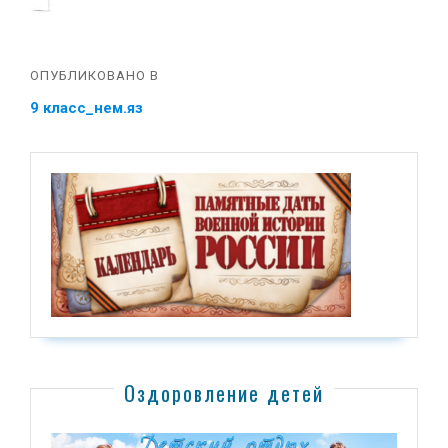
ОПУБЛИКОВАНО В
9 класс_нем.яз
Оздоровление детей