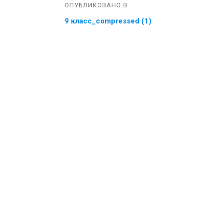
ОПУБЛИКОВАНО В
9 класс_compressed (1)