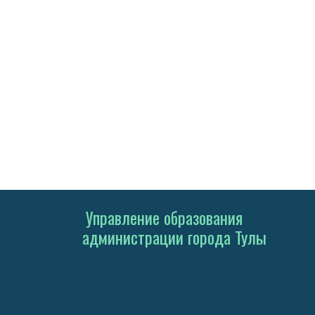
Управление образования
администрации города Тулы