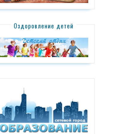
Оздоровление детей