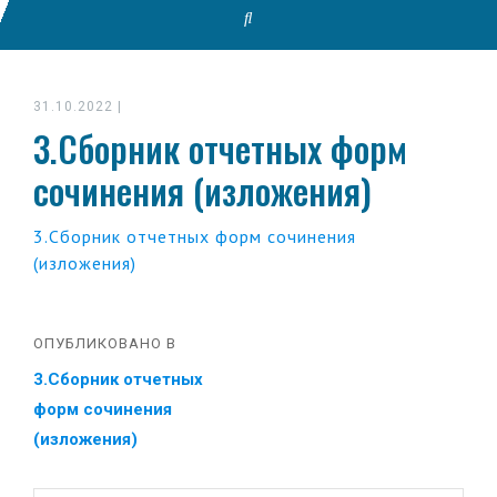
31.10.2022
|
3.Сборник отчетных форм
сочинения (изложения)
3.Сборник отчетных форм сочинения
(изложения)
ОПУБЛИКОВАНО В
3.Сборник отчетных
форм сочинения
(изложения)