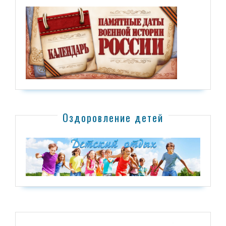
Оздоровление детей