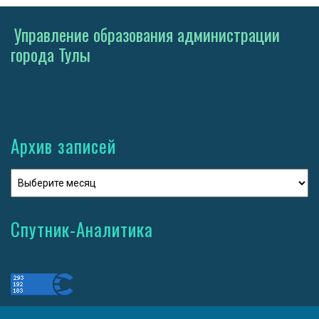
Управление образования администрации
города Тулы
Архив записей
Спутник-Аналитика