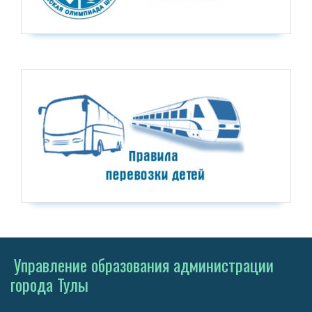
Управление образования администрации
города Тулы