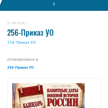
21.08.2025
|
256-Приказ УО
256-Приказ УО
ОПУБЛИКОВАНО В
256-Приказ УО