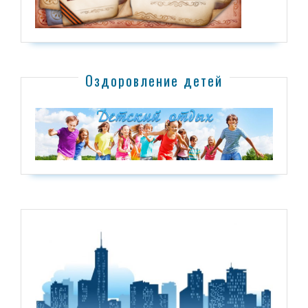
Оздоровление детей