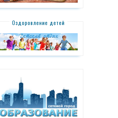
Оздоровление детей