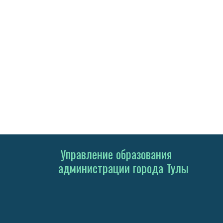
Управление образования
администрации города Тулы