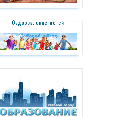
Оздоровление детей