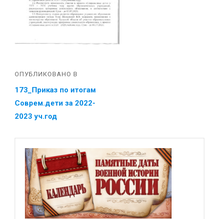
ОПУБЛИКОВАНО В
173_Приказ по итогам
Соврем.дети за 2022-
2023 уч.год