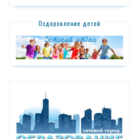
Оздоровление детей