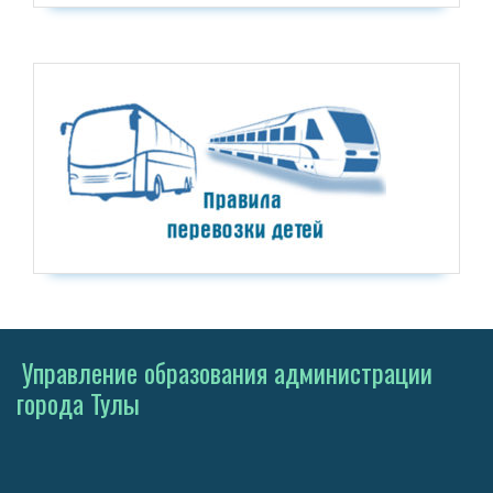
Управление образования администрации
города Тулы