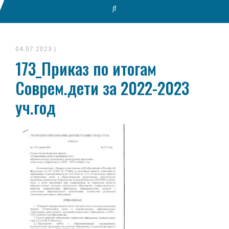
04.07.2023
|
173_Приказ по итогам
Соврем.дети за 2022-2023
уч.год