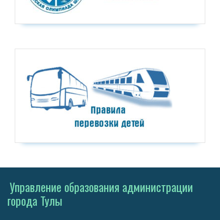
Управление образования администрации
города Тулы