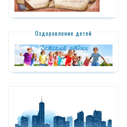
Оздоровление детей