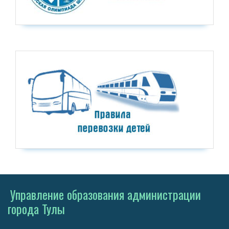
Управление образования администрации
города Тулы