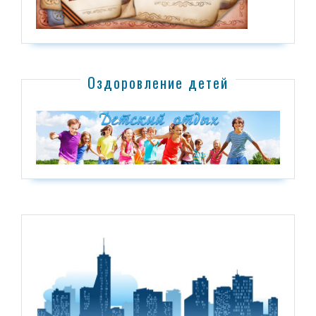
Оздоровление детей