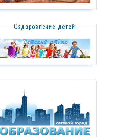
Оздоровление детей