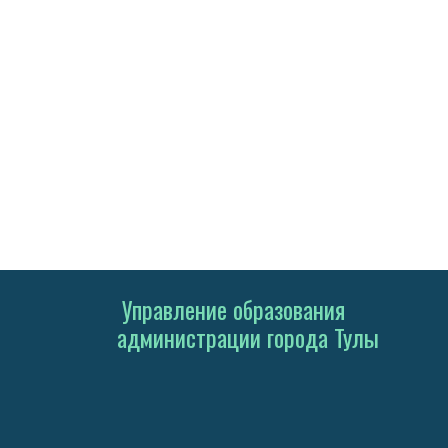
Управление образования
администрации города Тулы