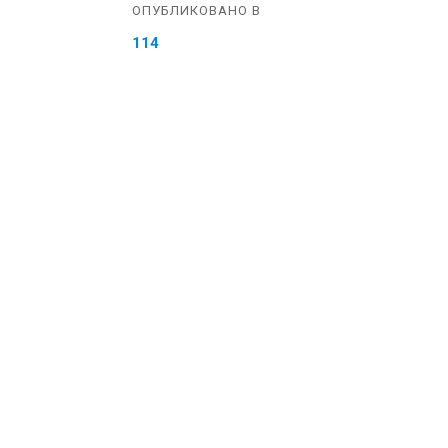
ОПУБЛИКОВАНО В
114