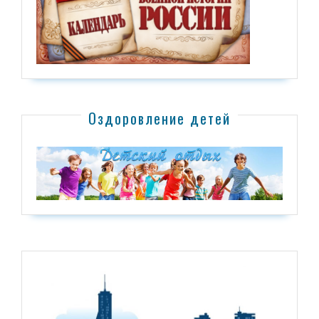
Оздоровление детей