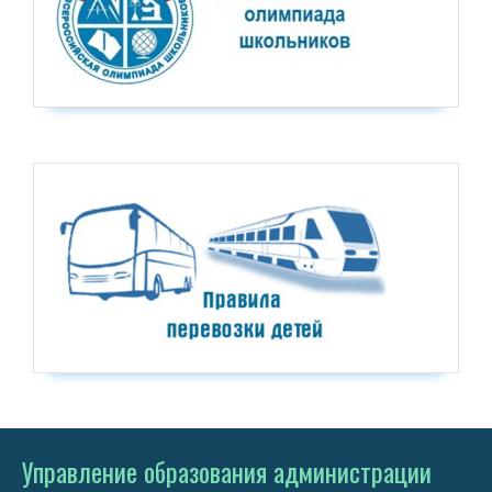
Управление образования администрации