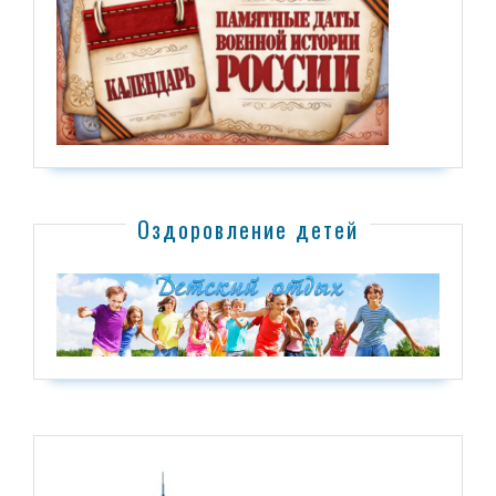
Оздоровление детей