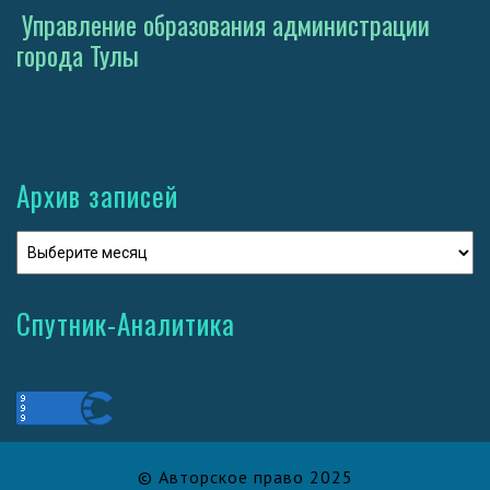
Управление образования администрации
города Тулы
Архив записей
Спутник-Аналитика
© Авторское право 2025