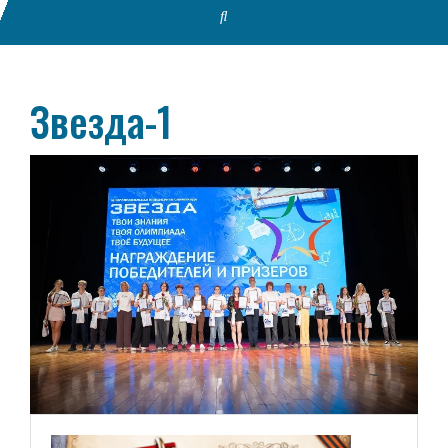
Звезда-1