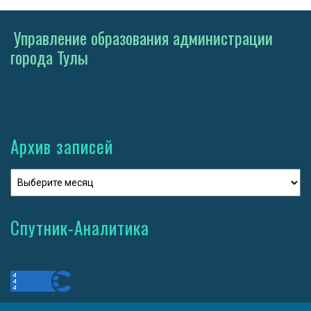
Управление образования администрации
города Тулы
Архив записей
Спутник-Аналитика