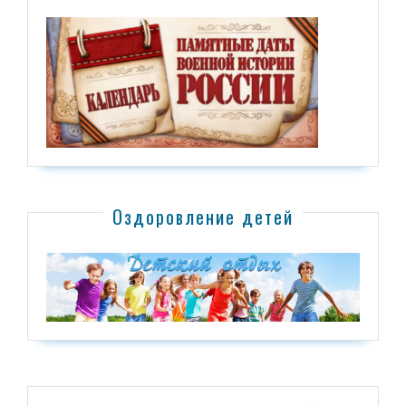
Оздоровление детей