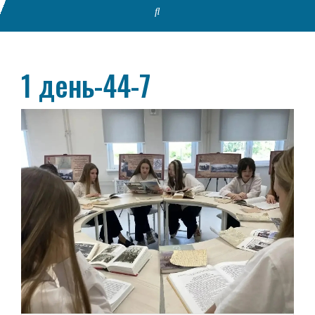
1 день-44-7