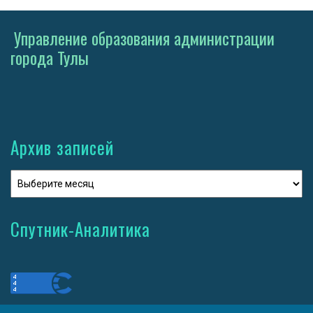
Управление образования администрации
города Тулы
Архив записей
Спутник-Аналитика