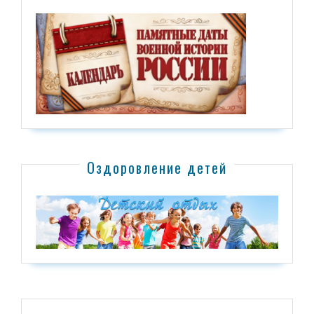
Оздоровление детей