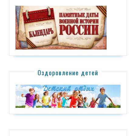
Оздоровление детей