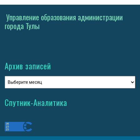
Управление образования администрации
города Тулы
Архив записей
Спутник-Аналитика