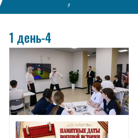
1 день-4