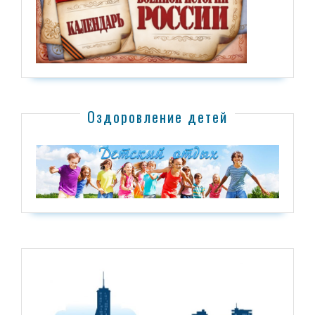
Оздоровление детей