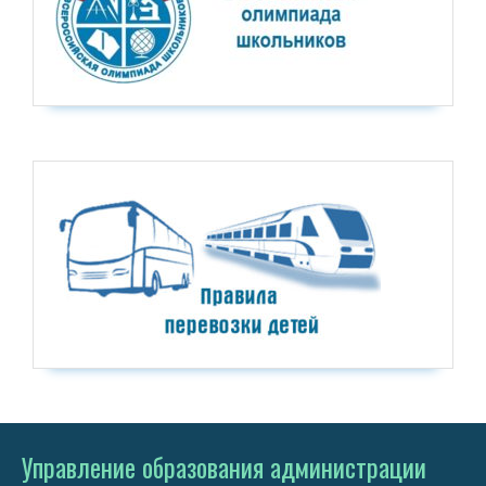
Управление образования администрации