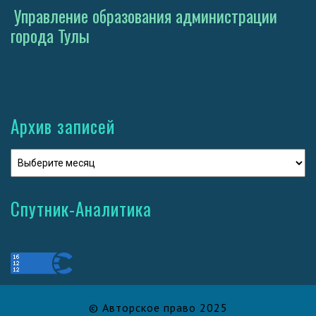
Управление образования администрации
города Тулы
Архив записей
Спутник-Аналитика
© Авторское право 2025