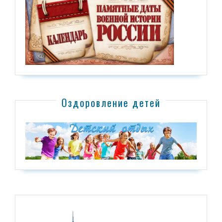
Оздоровление детей